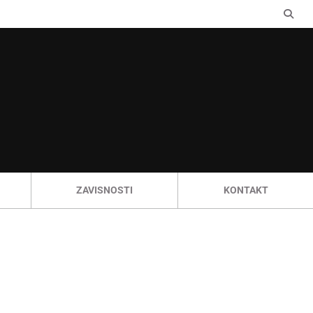
ZAVISNOSTI
KONTAKT