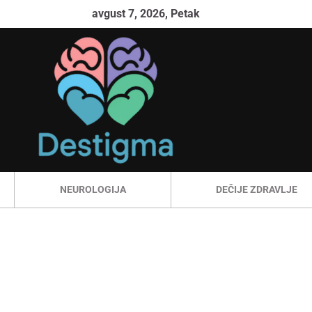
avgust 7, 2026, Petak
NEUROLOGIJA
DEČIJE ZDRAVLJE