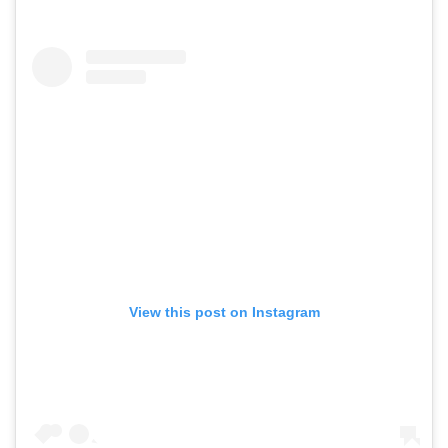
View this post on Instagram